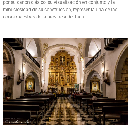
por su canon clásico, su visualización en conjunto y la
minuciosidad de su construcción, representa una de las
obras maestras de la provincia de Jaén.