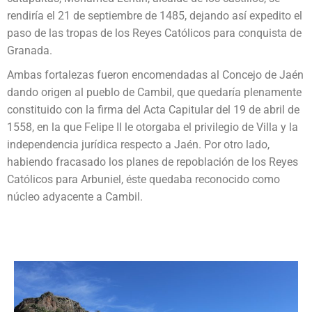
rendiría el 21 de septiembre de 1485, dejando así expedito el
paso de las tropas de los Reyes Católicos para conquista de
Granada.
Ambas fortalezas fueron encomendadas al Concejo de Jaén
dando origen al pueblo de Cambil, que quedaría plenamente
constituido con la firma del Acta Capitular del 19 de abril de
1558, en la que Felipe II le otorgaba el privilegio de Villa y la
independencia jurídica respecto a Jaén. Por otro lado,
habiendo fracasado los planes de repoblación de los Reyes
Católicos para Arbuniel, éste quedaba reconocido como
núcleo adyacente a Cambil.