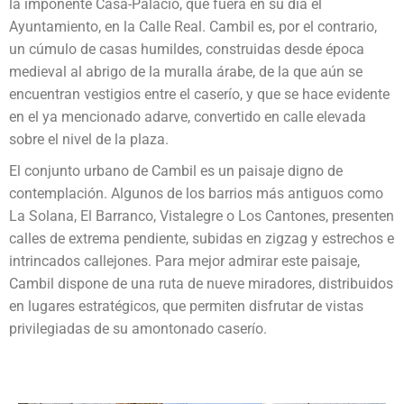
la imponente Casa-Palacio, que fuera en su día el
Ayuntamiento, en la Calle Real. Cambil es, por el contrario,
un cúmulo de casas humildes, construidas desde época
medieval al abrigo de la muralla árabe, de la que aún se
encuentran vestigios entre el caserío, y que se hace evidente
en el ya mencionado adarve, convertido en calle elevada
sobre el nivel de la plaza.
El conjunto urbano de Cambil es un paisaje digno de
contemplación. Algunos de los barrios más antiguos como
La Solana, El Barranco, Vistalegre o Los Cantones, presenten
calles de extrema pendiente, subidas en zigzag y estrechos e
intrincados callejones. Para mejor admirar este paisaje,
Cambil dispone de una ruta de nueve miradores, distribuidos
en lugares estratégicos, que permiten disfrutar de vistas
privilegiadas de su amontonado caserío.