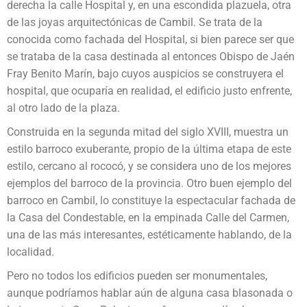
derecha la calle Hospital y, en una escondida plazuela, otra
de las joyas arquitectónicas de Cambil. Se trata de la
conocida como fachada del Hospital, si bien parece ser que
se trataba de la casa destinada al entonces Obispo de Jaén
Fray Benito Marín, bajo cuyos auspicios se construyera el
hospital, que ocuparía en realidad, el edificio justo enfrente,
al otro lado de la plaza.
Construida en la segunda mitad del siglo XVIII, muestra un
estilo barroco exuberante, propio de la última etapa de este
estilo, cercano al rococó, y se considera uno de los mejores
ejemplos del barroco de la provincia. Otro buen ejemplo del
barroco en Cambil, lo constituye la espectacular fachada de
la Casa del Condestable, en la empinada Calle del Carmen,
una de las más interesantes, estéticamente hablando, de la
localidad.
Pero no todos los edificios pueden ser monumentales,
aunque podríamos hablar aún de alguna casa blasonada o