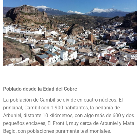
Poblado desde la Edad del Cobre
La población de Cambil se divide en cuatro núcleos. El
principal, Cambil con 1.900 habitantes, la pedanía de
Arbuniel, distante 10 kilómetros, con algo más de 600 y dos
pequeños enclaves, El Frontil, muy cerca de Arbuniel y Mata
Begid, con poblaciones puramente testimoniales.