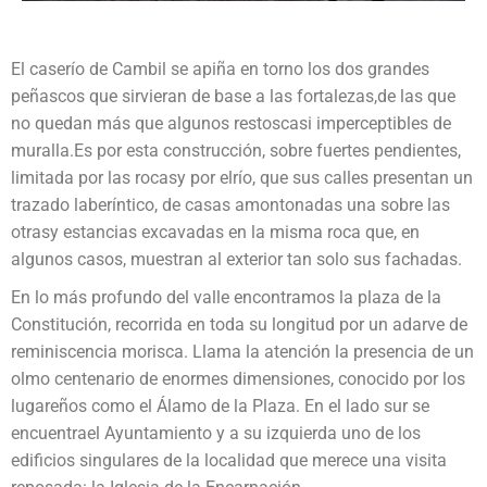
El caserío de Cambil se apiña en torno los dos grandes
peñascos que sirvieran de base a las fortalezas,de las que
no quedan más que algunos restoscasi imperceptibles de
muralla.Es por esta construcción, sobre fuertes pendientes,
limitada por las rocasy por elrío, que sus calles presentan un
trazado laberíntico, de casas amontonadas una sobre las
otrasy estancias excavadas en la misma roca que, en
algunos casos, muestran al exterior tan solo sus fachadas.
En lo más profundo del valle encontramos la plaza de la
Constitución, recorrida en toda su longitud por un adarve de
reminiscencia morisca. Llama la atención la presencia de un
olmo centenario de enormes dimensiones, conocido por los
lugareños como el Álamo de la Plaza. En el lado sur se
encuentrael Ayuntamiento y a su izquierda uno de los
edificios singulares de la localidad que merece una visita