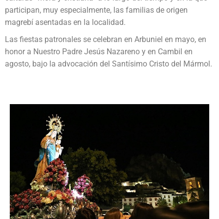
participan, muy especialmente, las familias de origen
magrebí asentadas en la localidad.
Las fiestas patronales se celebran en Arbuniel en mayo, en
honor a Nuestro Padre Jesús Nazareno y en Cambil en
agosto, bajo la advocación del Santísimo Cristo del Mármol.