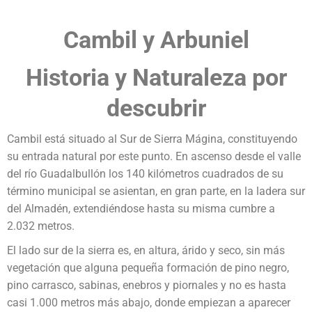
Cambil y Arbuniel
Historia y Naturaleza por
descubrir
Cambil está situado al Sur de Sierra Mágina, constituyendo
su entrada natural por este punto. En ascenso desde el valle
del río Guadalbullón los 140 kilómetros cuadrados de su
término municipal se asientan, en gran parte, en la ladera sur
del Almadén, extendiéndose hasta su misma cumbre a
2.032 metros.
El lado sur de la sierra es, en altura, árido y seco, sin más
vegetación que alguna pequeña formación de pino negro,
pino carrasco, sabinas, enebros y piornales y no es hasta
casi 1.000 metros más abajo, donde empiezan a aparecer