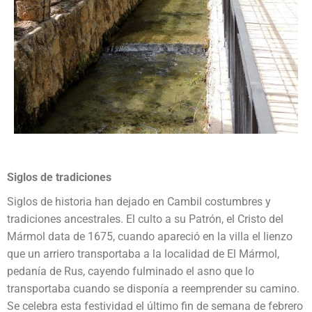
Siglos de tradiciones
Siglos de historia han dejado en Cambil costumbres y
tradiciones ancestrales. El culto a su Patrón, el Cristo del
Mármol data de 1675, cuando apareció en la villa el lienzo
que un arriero transportaba a la localidad de El Mármol,
pedanía de Rus, cayendo fulminado el asno que lo
transportaba cuando se disponía a reemprender su camino.
Se celebra esta festividad el último fin de semana de febrero