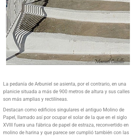
La pedanía de Arbuniel se asienta, por el contrario, en una
planicie situada a más de 900 metros de altura y sus calles
son más amplias y rectilíneas.
Destacan como edificios singulares el antiguo Molino de
Papel, llamado así por ocupar el solar de la que en el siglo
XVIII fuera una fábrica de papel de estraza, reconvertido en
molino de harina y que parece ser cumplió también con las