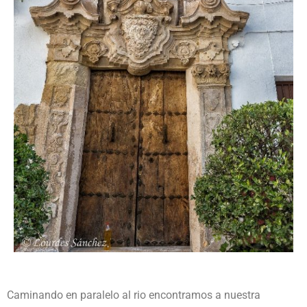
Caminando en paralelo al rio encontramos a nuestra