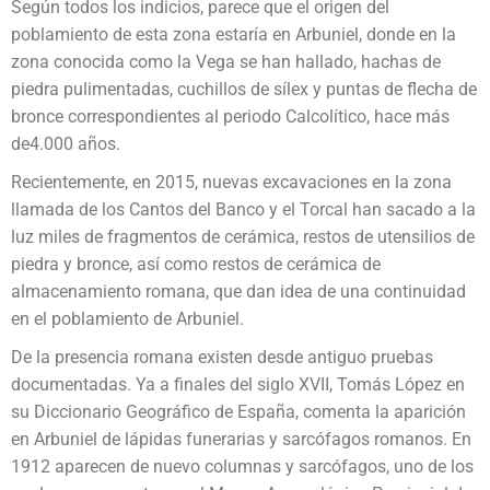
Según todos los indicios, parece que el origen del
poblamiento de esta zona estaría en Arbuniel, donde en la
zona conocida como la Vega se han hallado, hachas de
piedra pulimentadas, cuchillos de sílex y puntas de flecha de
bronce correspondientes al periodo Calcolítico, hace más
de4.000 años.
Recientemente, en 2015, nuevas excavaciones en la zona
llamada de los Cantos del Banco y el Torcal han sacado a la
luz miles de fragmentos de cerámica, restos de utensilios de
piedra y bronce, así como restos de cerámica de
almacenamiento romana, que dan idea de una continuidad
en el poblamiento de Arbuniel.
De la presencia romana existen desde antiguo pruebas
documentadas. Ya a finales del siglo XVII, Tomás López en
su Diccionario Geográfico de España, comenta la aparición
en Arbuniel de lápidas funerarias y sarcófagos romanos. En
1912 aparecen de nuevo columnas y sarcófagos, uno de los