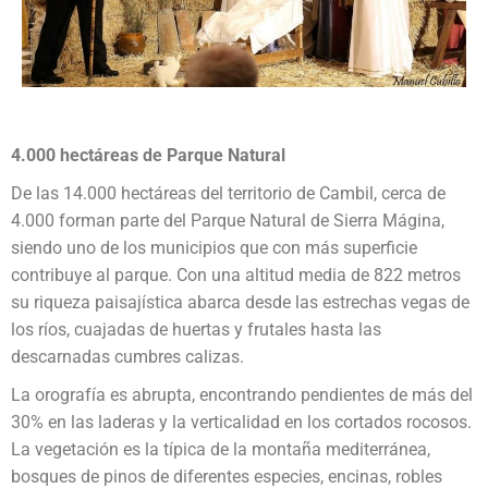
4.000 hectáreas de Parque Natural
De las 14.000 hectáreas del territorio de Cambil, cerca de
4.000 forman parte del Parque Natural de Sierra Mágina,
siendo uno de los municipios que con más superficie
contribuye al parque. Con una altitud media de 822 metros
su riqueza paisajística abarca desde las estrechas vegas de
los ríos, cuajadas de huertas y frutales hasta las
descarnadas cumbres calizas.
La orografía es abrupta, encontrando pendientes de más del
30% en las laderas y la verticalidad en los cortados rocosos.
La vegetación es la típica de la montaña mediterránea,
bosques de pinos de diferentes especies, encinas, robles