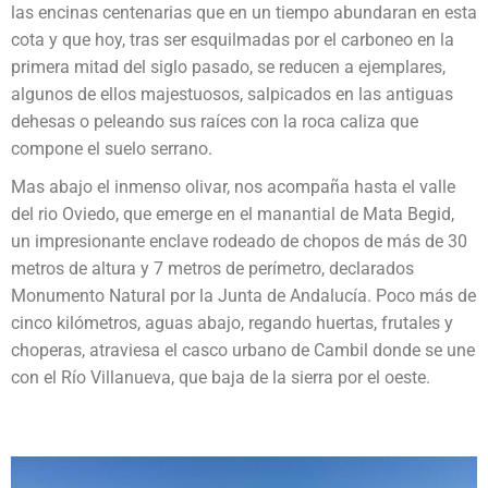
las encinas centenarias que en un tiempo abundaran en esta
cota y que hoy, tras ser esquilmadas por el carboneo en la
primera mitad del siglo pasado, se reducen a ejemplares,
algunos de ellos majestuosos, salpicados en las antiguas
dehesas o peleando sus raíces con la roca caliza que
compone el suelo serrano.
Mas abajo el inmenso olivar, nos acompaña hasta el valle
del rio Oviedo, que emerge en el manantial de Mata Begid,
un impresionante enclave rodeado de chopos de más de 30
metros de altura y 7 metros de perímetro, declarados
Monumento Natural por la Junta de Andalucía. Poco más de
cinco kilómetros, aguas abajo, regando huertas, frutales y
choperas, atraviesa el casco urbano de Cambil donde se une
con el Río Villanueva, que baja de la sierra por el oeste.