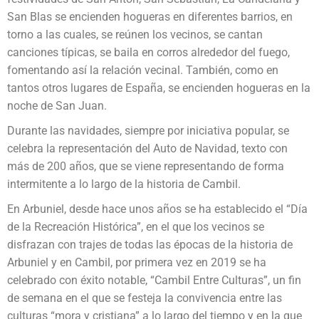
San Blas se encienden hogueras en diferentes barrios, en
torno a las cuales, se reúnen los vecinos, se cantan
canciones típicas, se baila en corros alrededor del fuego,
fomentando así la relación vecinal. También, como en
tantos otros lugares de España, se encienden hogueras en la
noche de San Juan.
Durante las navidades, siempre por iniciativa popular, se
celebra la representación del Auto de Navidad, texto con
más de 200 años, que se viene representando de forma
intermitente a lo largo de la historia de Cambil.
En Arbuniel, desde hace unos años se ha establecido el “Día
de la Recreación Histórica”, en el que los vecinos se
disfrazan con trajes de todas las épocas de la historia de
Arbuniel y en Cambil, por primera vez en 2019 se ha
celebrado con éxito notable, “Cambil Entre Culturas”, un fin
de semana en el que se festeja la convivencia entre las
culturas “mora y cristiana” a lo largo del tiempo y en la que