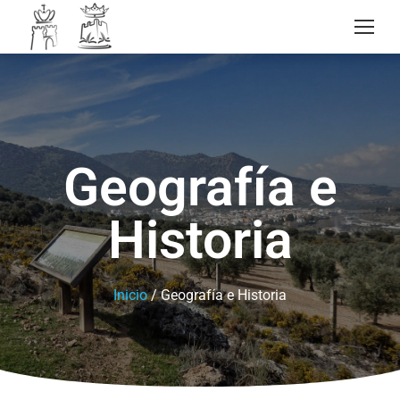
Geografía e
Historia
Inicio
/ Geografía e Historia