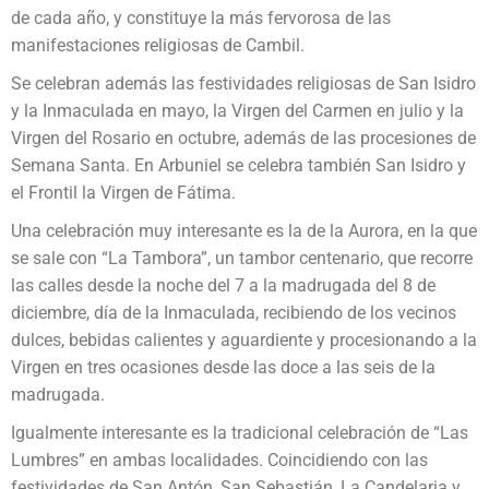
de cada año, y constituye la más fervorosa de las
manifestaciones religiosas de Cambil.
Se celebran además las festividades religiosas de San Isidro
y la Inmaculada en mayo, la Virgen del Carmen en julio y la
Virgen del Rosario en octubre, además de las procesiones de
Semana Santa. En Arbuniel se celebra también San Isidro y
el Frontil la Virgen de Fátima.
Una celebración muy interesante es la de la Aurora, en la que
se sale con “La Tambora”, un tambor centenario, que recorre
las calles desde la noche del 7 a la madrugada del 8 de
diciembre, día de la Inmaculada, recibiendo de los vecinos
dulces, bebidas calientes y aguardiente y procesionando a la
Virgen en tres ocasiones desde las doce a las seis de la
madrugada.
Igualmente interesante es la tradicional celebración de “Las
Lumbres” en ambas localidades. Coincidiendo con las
festividades de San Antón, San Sebastián, La Candelaria y