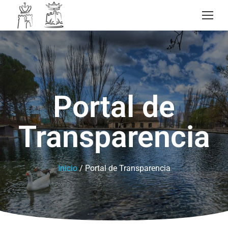
Portal de
Transparencia
Inicio
/ Portal de Transparencia