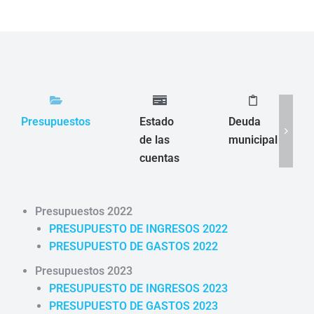
Presupuestos
Estado
Deuda
de las
municipal
cuentas
Presupuestos 2022
PRESUPUESTO DE INGRESOS 2022
PRESUPUESTO DE GASTOS 2022
Presupuestos 2023
PRESUPUESTO DE INGRESOS 2023
PRESUPUESTO DE GASTOS 2023