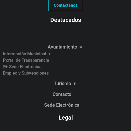
Contáctanos
Destacados
Ayuntamiento
Información Municipal
Portal de Transparencia
Sede Electrónica
Empleo y Subvenciones
Turismo
Contacto
Sede Electrónica
Legal