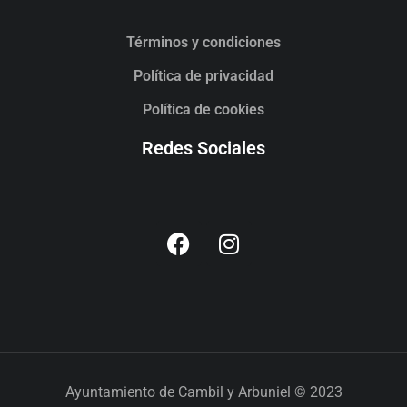
Términos y condiciones
Política de privacidad
Política de cookies
Redes Sociales
Ayuntamiento de Cambil y Arbuniel © 2023